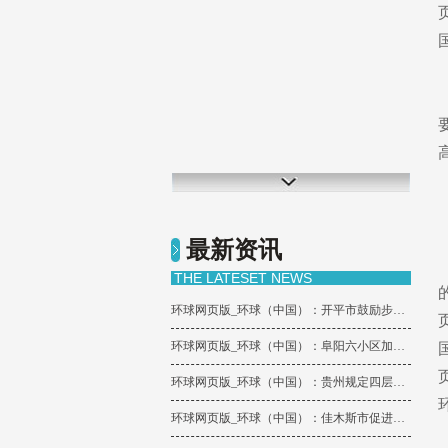
最新资讯
THE LATESET NEWS
环球网页版_环球（中国）：开平市鼓励步梯楼宇加
环球网页版_环球（中国）：阜阳六小区加装环球网页版_环球（中国）倒
环球网页版_环球（中国）：贵州规定四层及以上住
环球网页版_环球（中国）：佳木斯市促进环球网页版_环球（中国）安全