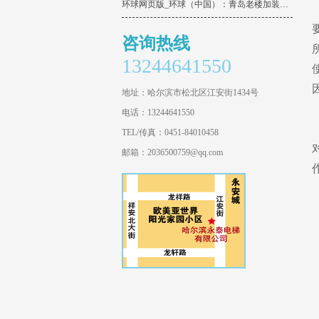
环球网页版_环球（中国）：青岛老楼加装环球网页版_环球（中国），春
咨询热线
13244641550
地址：哈尔滨市松北区江安街1434号
电话：13244641550
TEL/传真：0451-84010458
邮箱：2036500759@qq.com