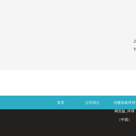
首页
公司简介
旧楼加装环球
网页版_环球
（中国）