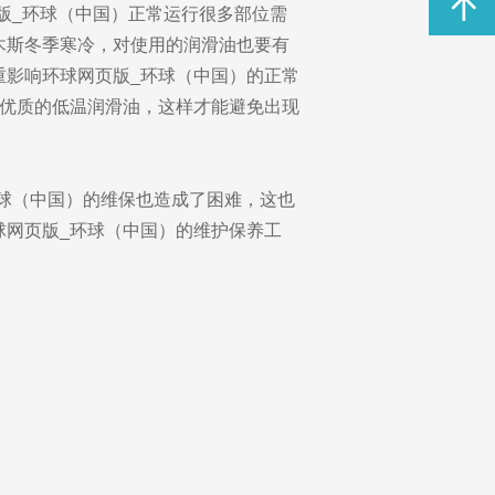
_环球（中国）正常运行很多部位需
木斯冬季寒冷，对使用的润滑油也要有
重影响环球网页版_环球（中国）的正常
择优质的低温润滑油，这样才能避免出现
球（中国）的维保也造成了困难，这也
球网页版_环球（中国）的维护保养工