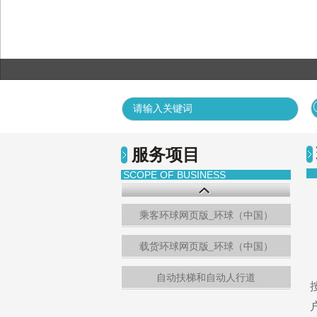
服务项目
SCOPE OF BUSINESS
乘客环球网页版_环球（中国）
载货环球网页版_环球（中国）
自动扶梯和自动人行道