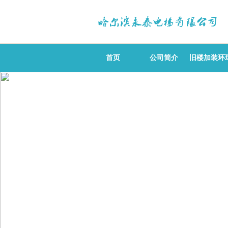
首页
公司简介
旧楼加装环