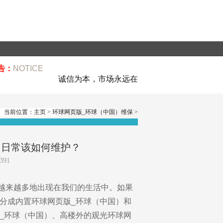
告：
NOTICE
诚信为本，市场永远在变，诚信永远不变
当前位置：
主页
>
环球网页版_环球（中国）维保
>
，日常该如何维护？
391
越来越多地出现在我们的生活中。如果
分成内置环球网页版_环球（中国）和
_环球（中国）、高楼外的观光环球网