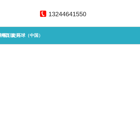
13244641550
中国）资讯
球网页版_环球（中国）