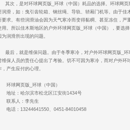
其次，是对环球网页版_环球（中国）耗品的选择。环球网页版
要润滑，如：曳引齿轮箱、钢丝绳、导轨、轿厢门机等。由于佳
所要求。有些润滑油会因为天气寒冷而变得黏稠、甚至冻住，严
使用。所以佳木斯地区的户外环球网页版_环球（中国），要选
因为润滑所出现的问题。
最后，就是维保问题。由于冬季寒冷，对户外环球网页版_环
对维保人员的责任心提出了考验。切不可因为寒冷，而对户外环
作，产生应付的心理。
环球网页版_环球（中国）
地址：哈尔滨市松北区江安街1434号
联系人：李先生
电话：13244641550、0451-84010458