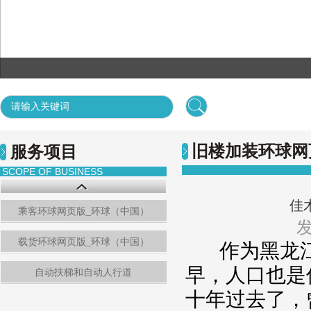
旧楼加装环球网
服务项目
SCOPE OF BUSINESS
佳
乘客环球网页版_环球（中国）
发
载货环球网页版_环球（中国）
作为黑龙
早，人口也是
自动扶梯和自动人行道
十年过去了，